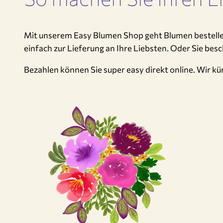
Mit unserem Easy Blumen Shop geht Blumen bestellen 
einfach zur Lieferung an Ihre Liebsten. Oder Sie bes
Bezahlen können Sie super easy direkt online. Wir 