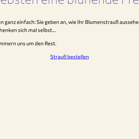
ganz einfach: Sie geben an, wie Ihr Blumenstrauß aussehen 
chenken sich mal selbst…
kümmern uns um den Rest.
Strauß bestellen