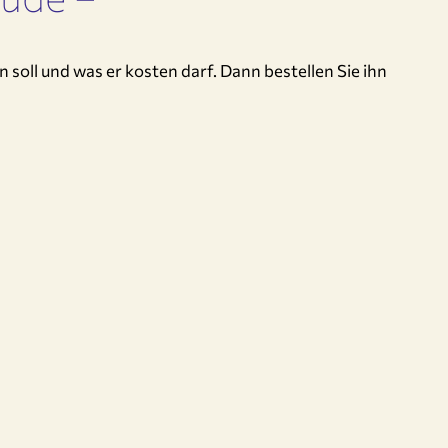
soll und was er kosten darf. Dann bestellen Sie ihn