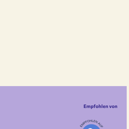
Empfohlen von