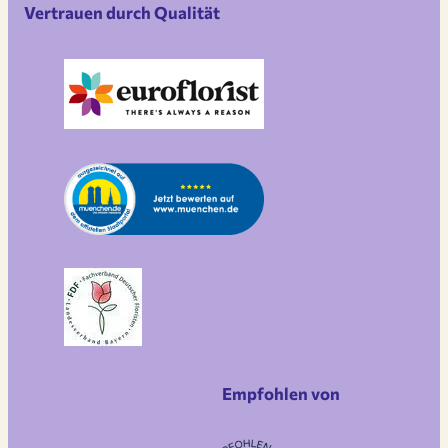
Vertrauen durch Qualität
Empfohlen von