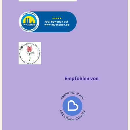
Empfohlen von