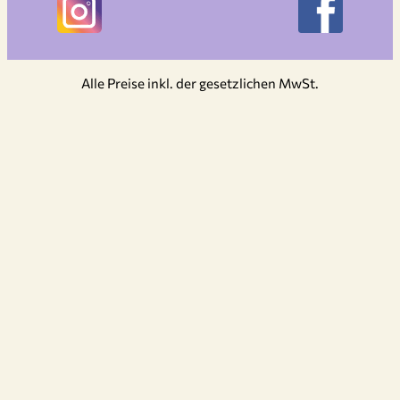
Alle Preise inkl. der gesetzlichen MwSt.