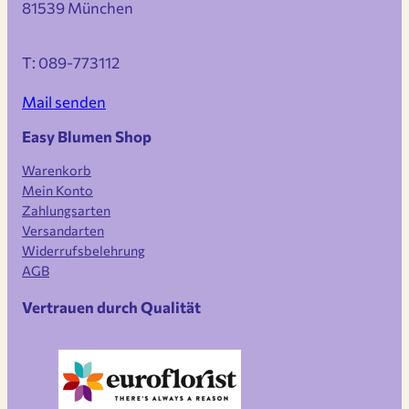
81539 München
T: 089-773112
Mail senden
Easy Blumen Shop
Warenkorb
Mein Konto
Zahlungsarten
Versandarten
Widerrufsbelehrung
AGB
Vertrauen durch Qualität