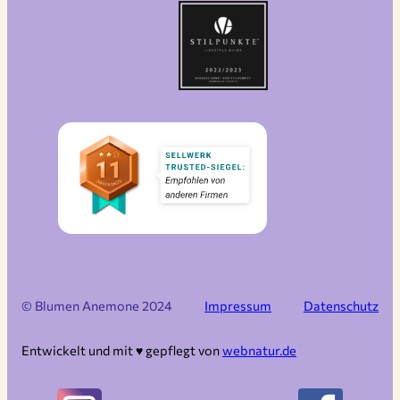
© Blumen Anemone 2024
Impressum
Datenschutz
Entwickelt und mit ♥︎ gepflegt von
webnatur.de