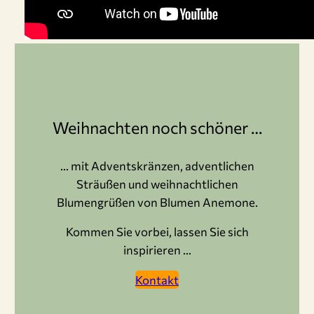
Weihnachten noch schöner …
… mit Adventskränzen, adventlichen
Sträußen und weihnachtlichen
Blumengrüßen von Blumen Anemone.
Kommen Sie vorbei, lassen Sie sich
inspirieren …
Kontakt