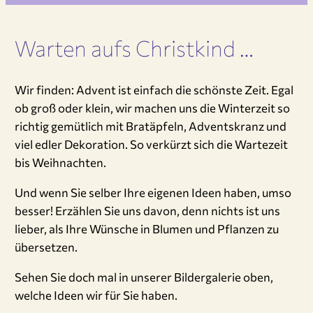
Warten aufs Christkind …
Wir finden: Advent ist einfach die schönste Zeit. Egal
ob groß oder klein, wir machen uns die Winterzeit so
richtig gemütlich mit Bratäpfeln, Adventskranz und
viel edler Dekoration. So verkürzt sich die Wartezeit
bis Weihnachten.
Und wenn Sie selber Ihre eigenen Ideen haben, umso
besser! Erzählen Sie uns davon, denn nichts ist uns
lieber, als Ihre Wünsche in Blumen und Pflanzen zu
übersetzen.
Sehen Sie doch mal in unserer Bildergalerie oben,
welche Ideen wir für Sie haben.