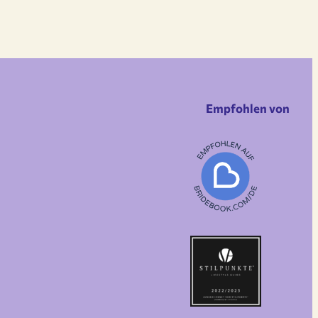
Empfohlen von