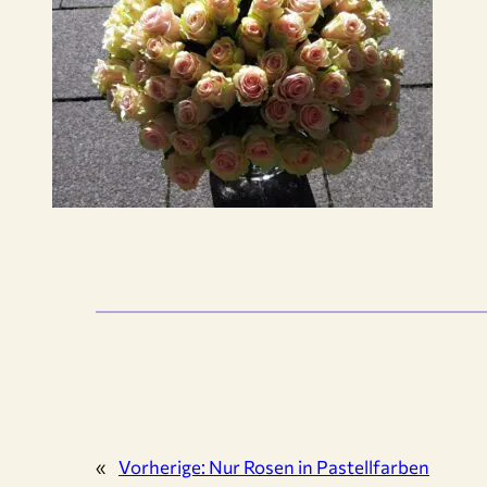
«
Vorherige:
Nur Rosen in Pastellfarben